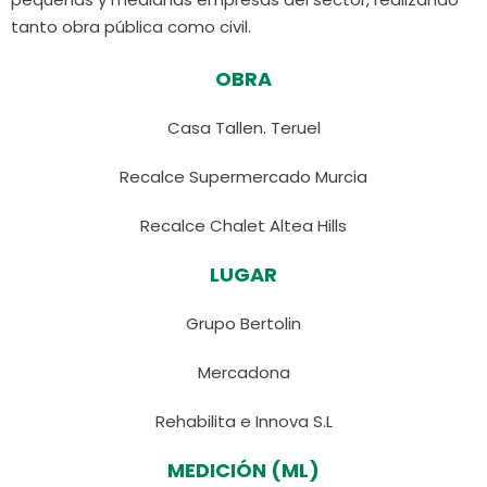
tanto obra pública como civil.
OBRA
Casa Tallen. Teruel
Recalce Supermercado Murcia
Recalce Chalet Altea Hills
LUGAR
Grupo Bertolin
Mercadona
Rehabilita e Innova S.L
MEDICIÓN (ML)