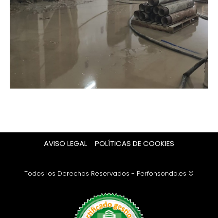
AVISO LEGAL
POLÍTICAS DE COOKIES
Todos los Derechos Reservados - Perfonsonda.es ©