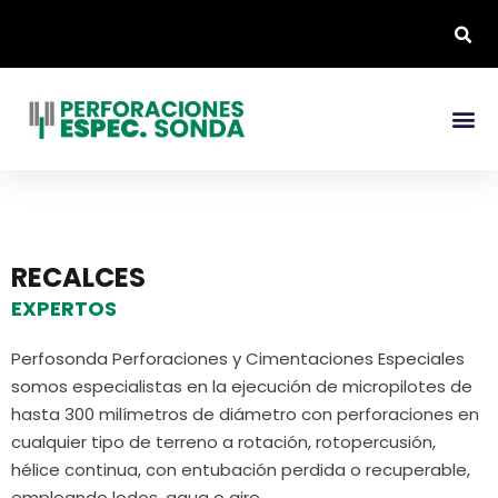
RECALCES
EXPERTOS
Perfosonda Perforaciones y Cimentaciones Especiales
somos especialistas en la ejecución de micropilotes de
hasta 300 milímetros de diámetro con perforaciones en
cualquier tipo de terreno a rotación, rotopercusión,
hélice continua, con entubación perdida o recuperable,
empleando lodos, agua o aire.