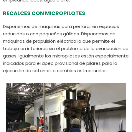
RECALCES CON MICROPILOTES
Disponemos de máquinas para perforar en espacios
reducidos o con pequeños gálibos. Disponemos de
máquinas de propulsión eléctrica lo que permite el
trabajo en interiores sin el problema de la evacuación de
gases. Igualmente los micropilotes están especialmente
indicados para el apeo provisional de pilares para la
ejecución de sótanos, o cambios estructurales.